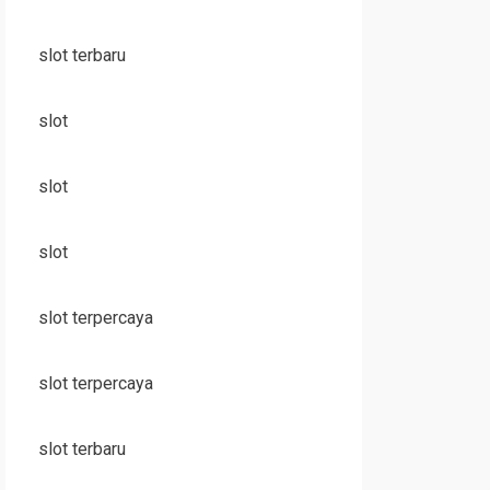
slot terbaru
slot
slot
slot
slot terpercaya
slot terpercaya
slot terbaru