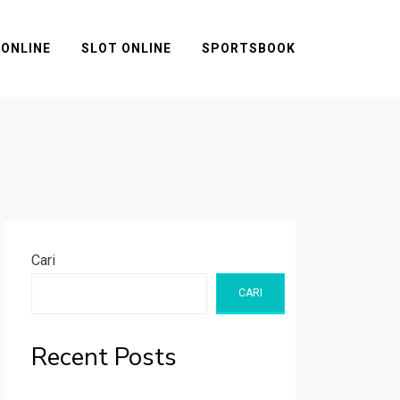
 ONLINE
SLOT ONLINE
SPORTSBOOK
Cari
CARI
Recent Posts