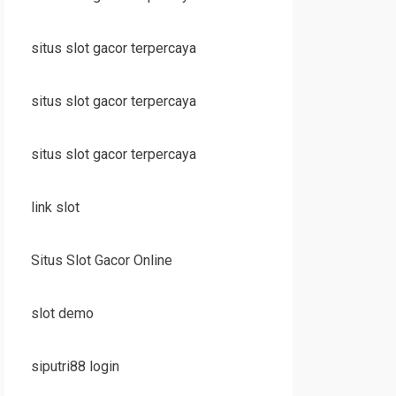
situs slot gacor terpercaya
situs slot gacor terpercaya
situs slot gacor terpercaya
link slot
Situs Slot Gacor Online
slot demo
siputri88 login