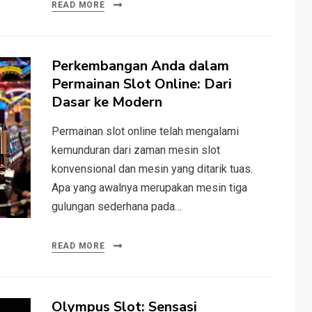
READ MORE
Perkembangan Anda dalam
Permainan Slot Online: Dari
Dasar ke Modern
Permainan slot online telah mengalami
kemunduran dari zaman mesin slot
konvensional dan mesin yang ditarik tuas.
Apa yang awalnya merupakan mesin tiga
gulungan sederhana pada…
READ MORE
Olympus Slot: Sensasi