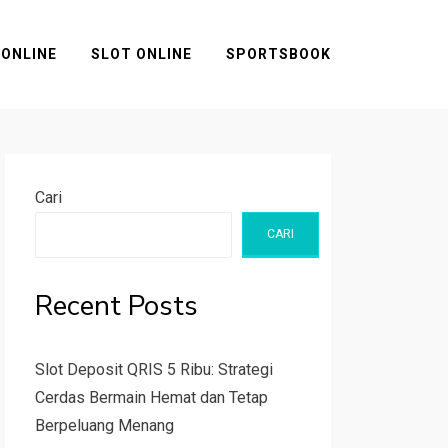
 ONLINE
SLOT ONLINE
SPORTSBOOK
Cari
CARI
Recent Posts
Slot Deposit QRIS 5 Ribu: Strategi
Cerdas Bermain Hemat dan Tetap
Berpeluang Menang