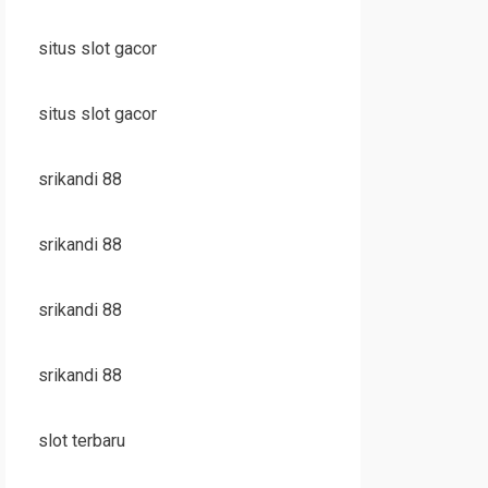
situs slot gacor
situs slot gacor
srikandi 88
srikandi 88
srikandi 88
srikandi 88
slot terbaru