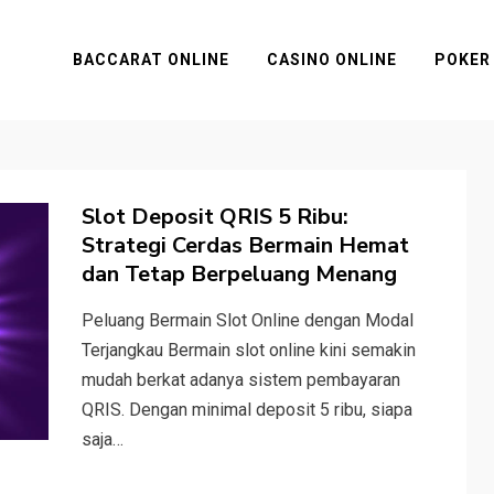
BACCARAT ONLINE
CASINO ONLINE
POKER
Slot Deposit QRIS 5 Ribu:
Strategi Cerdas Bermain Hemat
dan Tetap Berpeluang Menang
Peluang Bermain Slot Online dengan Modal
Terjangkau Bermain slot online kini semakin
mudah berkat adanya sistem pembayaran
QRIS. Dengan minimal deposit 5 ribu, siapa
saja…