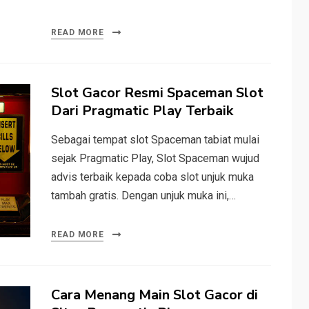
READ MORE
Slot Gacor Resmi Spaceman Slot
Dari Pragmatic Play Terbaik
Sebagai tempat slot Spaceman tabiat mulai
sejak Pragmatic Play, Slot Spaceman wujud
advis terbaik kepada coba slot unjuk muka
tambah gratis. Dengan unjuk muka ini,…
READ MORE
Cara Menang Main Slot Gacor di