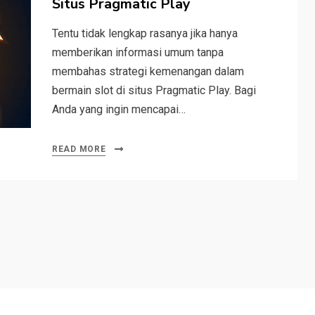
Situs Pragmatic Play
Tentu tidak lengkap rasanya jika hanya
memberikan informasi umum tanpa
membahas strategi kemenangan dalam
bermain slot di situs Pragmatic Play. Bagi
Anda yang ingin mencapai…
READ MORE